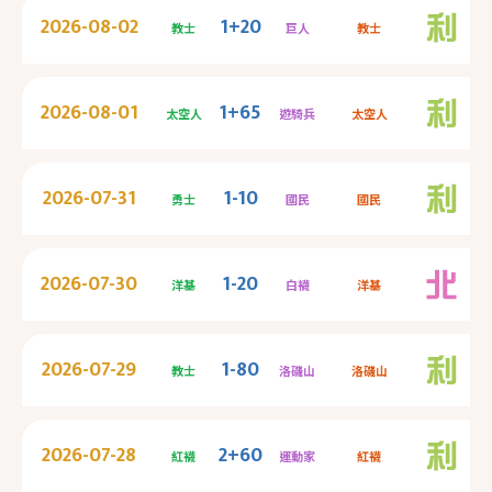
2026-08-02
1+20
教士
巨人
教士
2026-08-01
1+65
太空人
遊騎兵
太空人
2026-07-31
1-10
勇士
國民
國民
2026-07-30
1-20
洋基
白襪
洋基
2026-07-29
1-80
教士
洛磯山
洛磯山
2026-07-28
2+60
紅襪
運動家
紅襪